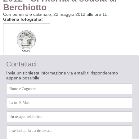
Berchiotto
Con pennino e calamaio, 22 maggio 2012 alle ore 11
Galleria fotografia:
Contattaci
Invia un richiesta informazione via email: ti risponderemo
appena possibile!