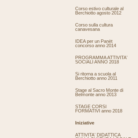
Corso estivo culturale al
Berchiotto agosto 2012
Corso sulla cultura
canavesana
IDEA per un Panèt
concorso anno 2014
PROGRAMMA ATTIVITA'
SOCIALI ANNO 2018
Si ritorna a scuola al
Berchiotto anno 2011
Stage al Sacro Monte di
Belmonte anno 2013
STAGE CORSI
FORMATIVI anno 2018
Iniziative
ATTIVITA' DIDATTICA