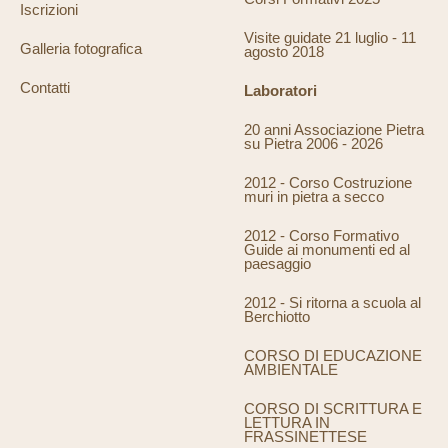
Iscrizioni
Visite guidate 21 luglio - 11
Galleria fotografica
agosto 2018
Contatti
Laboratori
20 anni Associazione Pietra
su Pietra 2006 - 2026
2012 - Corso Costruzione
muri in pietra a secco
2012 - Corso Formativo
Guide ai monumenti ed al
paesaggio
2012 - Si ritorna a scuola al
Berchiotto
CORSO DI EDUCAZIONE
AMBIENTALE
CORSO DI SCRITTURA E
LETTURA IN
FRASSINETTESE