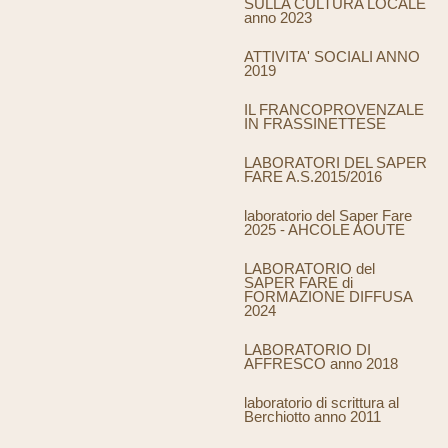
SULLA CULTURA LOCALE
anno 2023
ATTIVITA' SOCIALI ANNO
2019
IL FRANCOPROVENZALE
IN FRASSINETTESE
LABORATORI DEL SAPER
FARE A.S.2015/2016
laboratorio del Saper Fare
2025 - AHCOLE AOUTE
LABORATORIO del
SAPER FARE di
FORMAZIONE DIFFUSA
2024
LABORATORIO DI
AFFRESCO anno 2018
laboratorio di scrittura al
Berchiotto anno 2011