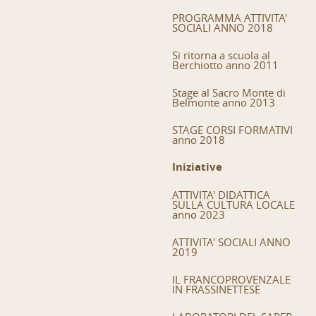
PROGRAMMA ATTIVITA'
SOCIALI ANNO 2018
Si ritorna a scuola al
Berchiotto anno 2011
Stage al Sacro Monte di
Belmonte anno 2013
STAGE CORSI FORMATIVI
anno 2018
Iniziative
ATTIVITA' DIDATTICA
SULLA CULTURA LOCALE
anno 2023
ATTIVITA' SOCIALI ANNO
2019
IL FRANCOPROVENZALE
IN FRASSINETTESE