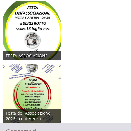
FESTA ASSOCIAZIONE
Festa dell'Associazione
2026 - conferenza