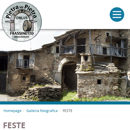
Homepage
Galleria fotografica
FESTE
FESTE