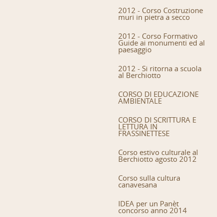
2012 - Corso Costruzione
muri in pietra a secco
2012 - Corso Formativo
Guide ai monumenti ed al
paesaggio
2012 - Si ritorna a scuola
al Berchiotto
CORSO DI EDUCAZIONE
AMBIENTALE
CORSO DI SCRITTURA E
LETTURA IN
FRASSINETTESE
Corso estivo culturale al
Berchiotto agosto 2012
Corso sulla cultura
canavesana
IDEA per un Panèt
concorso anno 2014