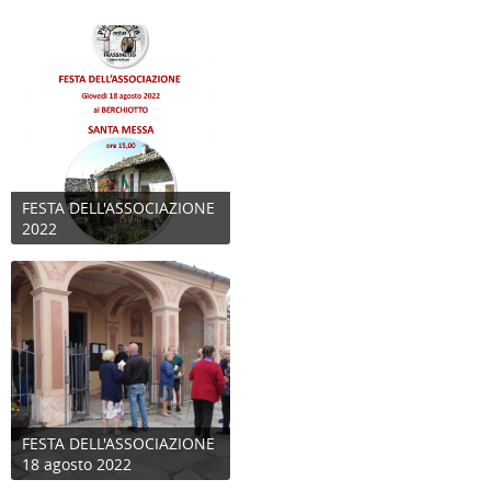
FESTA DELL'ASSOCIAZIONE
2022
FESTA DELL'ASSOCIAZIONE
18 agosto 2022