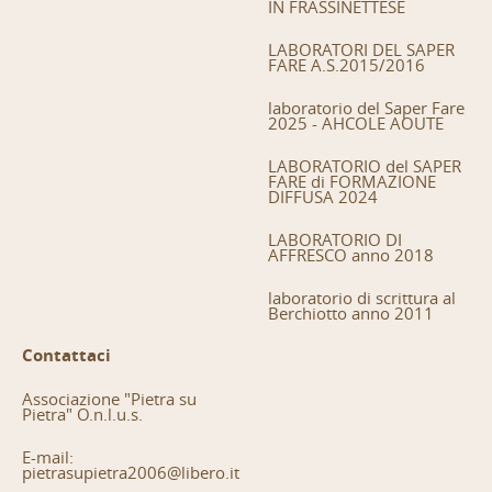
IN FRASSINETTESE
LABORATORI DEL SAPER
FARE A.S.2015/2016
laboratorio del Saper Fare
2025 - AHCOLE AOUTE
LABORATORIO del SAPER
FARE di FORMAZIONE
DIFFUSA 2024
LABORATORIO DI
AFFRESCO anno 2018
laboratorio di scrittura al
Berchiotto anno 2011
Contattaci
Associazione "Pietra su
Pietra" O.n.l.u.s.
E-mail:
pietrasupietra2006@libero.it