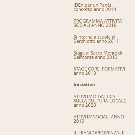
IDEA per un Panèt
concorso anno 2014
PROGRAMMA ATTIVITA'
SOCIALI ANNO 2018
Si ritorna a scuola al
Berchiotto anno 2011
Stage al Sacro Monte di
Belmonte anno 2013
STAGE CORSI FORMATIVI
anno 2018
Iniziative
ATTIVITA' DIDATTICA
SULLA CULTURA LOCALE
anno 2023
ATTIVITA' SOCIALI ANNO
2019
IL FRANCOPROVENZALE