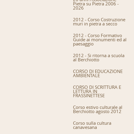
Pietra su Pietra 2006 -
2026
2012 - Corso Costruzione
muri in pietra a secco
2012 - Corso Formativo
Guide ai monumenti ed al
paesaggio
2012 - Si ritorna a scuola
al Berchiotto
CORSO DI EDUCAZIONE
AMBIENTALE
CORSO DI SCRITTURA E
LETTURA IN
FRASSINETTESE
Corso estivo culturale al
Berchiotto agosto 2012
Corso sulla cultura
canavesana