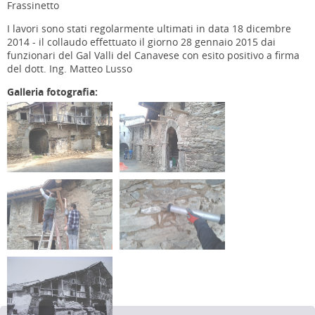
Frassinetto
I lavori sono stati regolarmente ultimati in data 18 dicembre
2014 - il collaudo effettuato il giorno 28 gennaio 2015 dai
funzionari del Gal Valli del Canavese con esito positivo a firma
del dott. Ing. Matteo Lusso
Galleria fotografia: