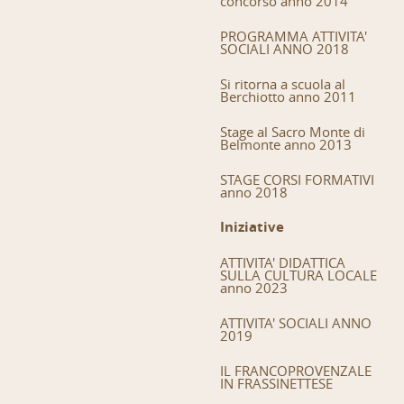
concorso anno 2014
PROGRAMMA ATTIVITA'
SOCIALI ANNO 2018
Si ritorna a scuola al
Berchiotto anno 2011
Stage al Sacro Monte di
Belmonte anno 2013
STAGE CORSI FORMATIVI
anno 2018
Iniziative
ATTIVITA' DIDATTICA
SULLA CULTURA LOCALE
anno 2023
ATTIVITA' SOCIALI ANNO
2019
IL FRANCOPROVENZALE
IN FRASSINETTESE