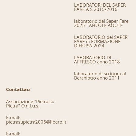
LABORATORI DEL SAPER
FARE A.S.2015/2016
laboratorio del Saper Fare
2025 - AHCOLE AOUTE
LABORATORIO del SAPER
FARE di FORMAZIONE
DIFFUSA 2024
LABORATORIO DI
AFFRESCO anno 2018
laboratorio di scrittura al
Berchiotto anno 2011
Contattaci
Associazione "Pietra su
Pietra" O.n.l.u.s.
E-mail:
pietrasupietra2006@libero.it
E-mail: