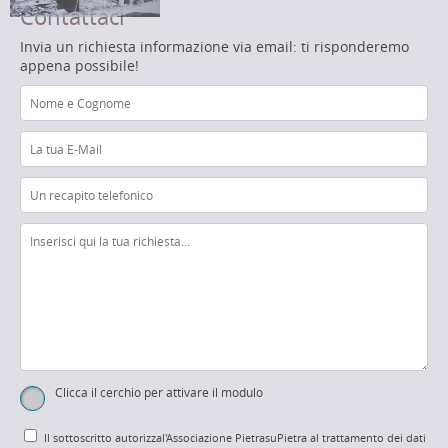
Contattaci
Invia un richiesta informazione via email: ti risponderemo
appena possibile!
Clicca il cerchio per attivare il modulo
Il sottoscritto autorizzal'Associazione PietrasuPietra al trattamento dei dati