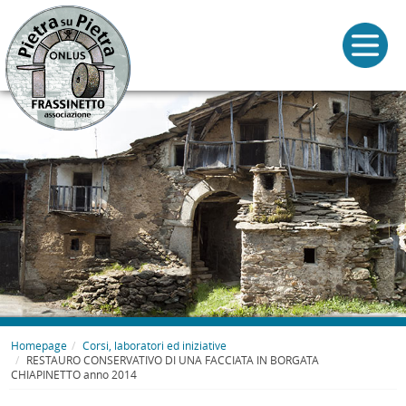
Homepage
Corsi, laboratori ed iniziative
RESTAURO CONSERVATIVO DI UNA FACCIATA IN BORGATA
CHIAPINETTO anno 2014