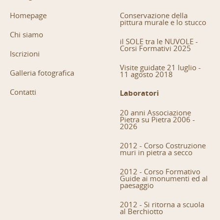
Homepage
Conservazione della
pittura murale e lo stucco
Chi siamo
il SOLE tra le NUVOLE -
Corsi Formativi 2025
Iscrizioni
Visite guidate 21 luglio -
Galleria fotografica
11 agosto 2018
Contatti
Laboratori
20 anni Associazione
Pietra su Pietra 2006 -
2026
2012 - Corso Costruzione
muri in pietra a secco
2012 - Corso Formativo
Guide ai monumenti ed al
paesaggio
2012 - Si ritorna a scuola
al Berchiotto