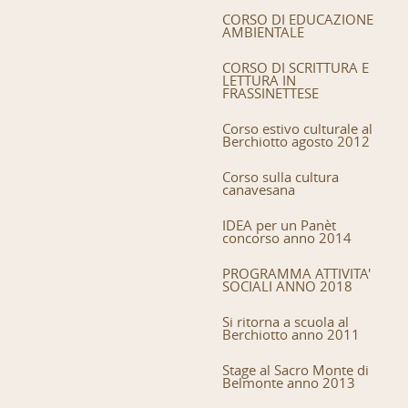
CORSO DI EDUCAZIONE
AMBIENTALE
CORSO DI SCRITTURA E
LETTURA IN
FRASSINETTESE
Corso estivo culturale al
Berchiotto agosto 2012
Corso sulla cultura
canavesana
IDEA per un Panèt
concorso anno 2014
PROGRAMMA ATTIVITA'
SOCIALI ANNO 2018
Si ritorna a scuola al
Berchiotto anno 2011
Stage al Sacro Monte di
Belmonte anno 2013