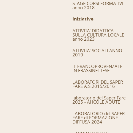
STAGE CORSI FORMATIVI
anno 2018
Iniziative
ATTIVITA' DIDATTICA
SULLA CULTURA LOCALE
anno 2023
ATTIVITA' SOCIALI ANNO
2019
IL FRANCOPROVENZALE
IN FRASSINETTESE
LABORATORI DEL SAPER
FARE A.S.2015/2016
laboratorio del Saper Fare
2025 - AHCOLE AOUTE
LABORATORIO del SAPER
FARE di FORMAZIONE
DIFFUSA 2024